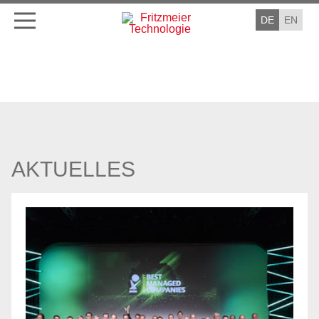
DE
EN
AKTUELLES