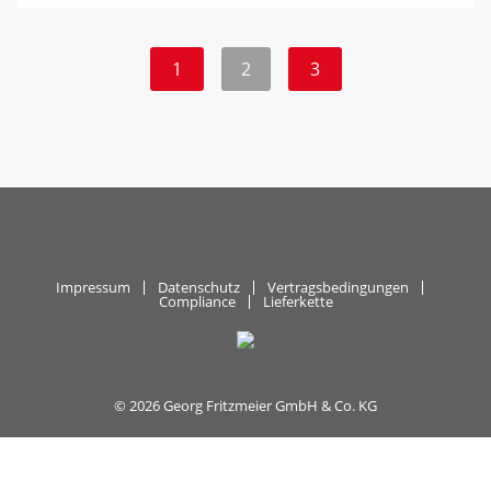
1
2
3
Impressum
Datenschutz
Vertragsbedingungen
Compliance
Lieferkette
© 2026 Georg Fritzmeier GmbH & Co. KG