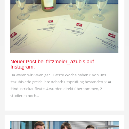
Neuer Post bei fritzmeier_azubis auf
Instagram.
Da waren wir 6 weniger... Letzte Woche haben 6 von uns
#azubis erfolgreich ihre #abschlussprüfung bestanden ✅ ➡️
#Industriekaufleute. 4 wurden direkt übernommen, 2
studieren noch...