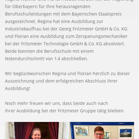
für Oberbayern für ihre herausragenden
Berufsschulleistungen mit dem Bayerischen Staatspreis
ausgezeichnet. Regina hat eine Ausbildung zur
Industriekauffrau bei der Georg Fritzmeier GmbH & Co. KG
und Florian eine Ausbildung zum Zerspanungsmechaniker
bei der Fritzmeier Technologie GmbH & Co. KG absolviert.
Beide konnten die Berufsschule mit einem
Notendurchschnitt von 1,4 abschließen.
Wir beglückwünschen Regina und Florian herzlich zu dieser
Auszeichnung und dem erfolgreichen Abschluss ihrer
Ausbildung!
Noch mehr freuen wir uns, dass beide auch nach
ihrer Ausbildung bei der Fritzmeier Gruppe tätig bleiben.