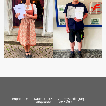
Impressum
Datenschutz
Vertragsbedingungen
Compliance
Lieferkette